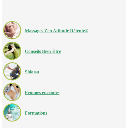
Massages Zen Attitude Détente®
Conseils Bien-Être
Shiatsu
Femmes enceintes
Formations