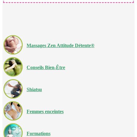
Massages Zen Attitude Détente®
Conseils Bien-Être
Shiatsu
Femmes enceintes
Formations