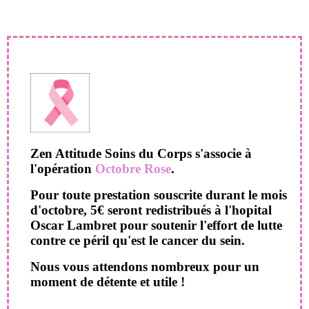
Zen Attitude Soins du Corps s'associe à
l'opération
Octobre Rose
.
Pour toute prestation souscrite durant le mois
d'octobre, 5€ seront redistribués à l'hopital
Oscar Lambret pour soutenir l'effort de lutte
contre ce péril qu'est le cancer du sein.
Nous vous attendons nombreux pour un
moment de détente et utile !