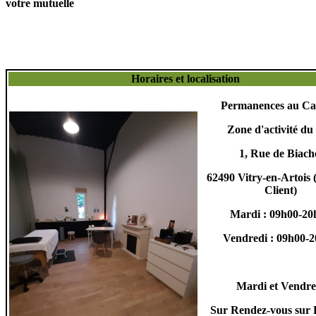
votre mutuelle
Horaires et localisation
Permanences au Ca
Zone d'activité du 
1, Rue de Biac
62490 Vitry-en-Artois 
Client)
Mardi : 09h00-20
Vendredi : 09h00-
Mardi et Vendre
Sur Rendez-vous sur R