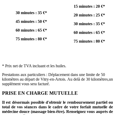
15 minutes : 20 €*
30 minutes : 35 €*
20 minutes : 25 €*
45 minutes : 50 €*
30 minutes : 35 €*
60 minutes : 65 €*
60 minutes : 65 €*
75 minutes : 80 €*
75 minutes : 80 €*
* Prix net de TVA incluant et les huiles.
Prestations aux particuliers : Déplacement dans une limite de 50
kilomètres au départ de Vitry-en-Artois. Au delà de 30 kilomètres,un
supplément vous sera facturé.
PRISE EN CHARGE MUTUELLE
Il est désormais possible d'obtenir le remboursement partiel ou
total de vos séances dans le cadre de votre forfait mutuelle de
médecine douce (massage bien-être). Renseignez vous auprès de