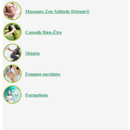
Massages Zen Attitude Détente®
Conseils Bien-Être
Shiatsu
Femmes enceintes
Formations