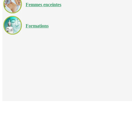
Femmes enceintes
Formations