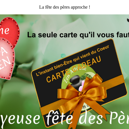
La fête des pères approche !