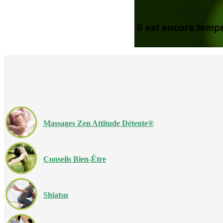
Massages Zen Attitude Détente®
Conseils Bien-Être
Shiatsu