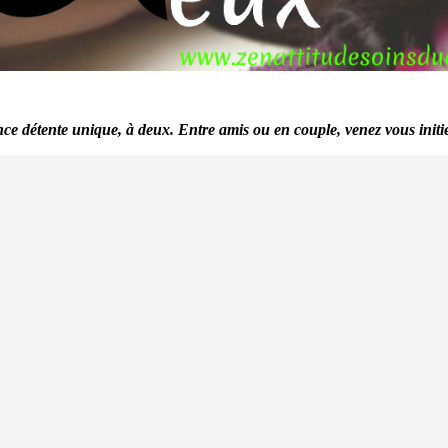
nce détente unique, à deux.
Entre amis ou en couple, venez vous init