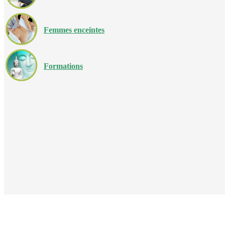
Femmes enceintes
Formations