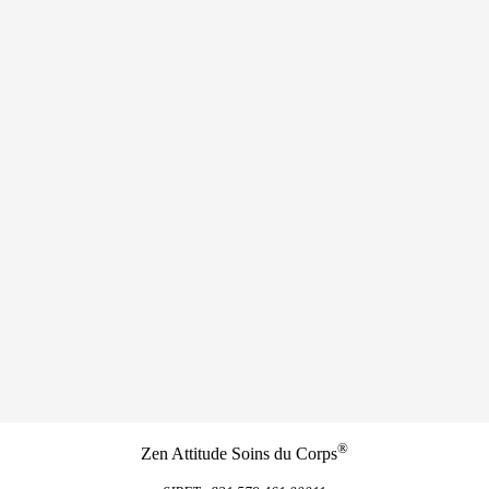
®
Zen Attitude Soins du Corps