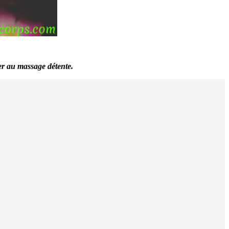
ier au massage détente.