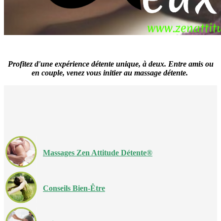
Profitez d'une expérience détente unique, à deux.
Entre amis ou
en couple, venez vous initier au massage détente.
Massages Zen Attitude Détente®
Conseils Bien-Être